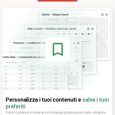
Personalizza i tuoi contenuti e
salva i tuoi
preferiti
Filtra i contenuti in base ai tuoi interessi professionali e alle categorie