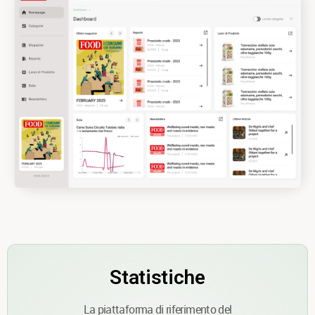
Statistiche
La piattaforma di riferimento del