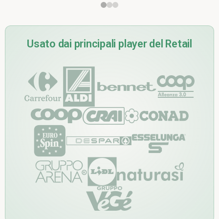
Usato dai principali player del Retail