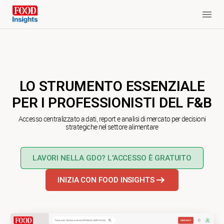
LO
STRUMENTO ESSENZIALE
PER I PROFESSIONISTI DEL F&B
Accesso centralizzato a dati, report e analisi di mercato per decisioni
strategiche nel settore alimentare
LAVORI NELLA GDO? L'ACCESSO È GRATUITO
INIZIA CON FOOD INSIGHTS