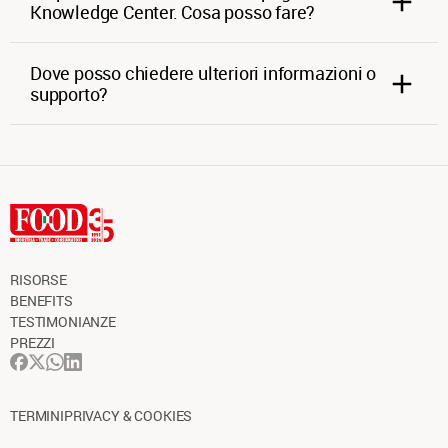
Knowledge Center. Cosa posso fare?
Dove posso chiedere ulteriori informazioni o
supporto?
RISORSE
BENEFITS
TESTIMONIANZE
PREZZI
TERMINI
PRIVACY & COOKIES