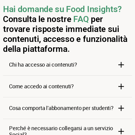
Hai domande su Food Insights?
Consulta le nostre
FAQ
per
trovare risposte immediate sui
contenuti, accesso e funzionalità
della piattaforma.
Chi ha accesso ai contenuti?
Come accedo ai contenuti?
Cosa comporta l'abbonamento per studenti?
Perché è necessario collegarsi a un servizio
Social?