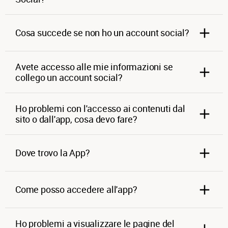
Cosa succede se non ho un account social?
Avete accesso alle mie informazioni se
collego un account social?
Ho problemi con l'accesso ai contenuti dal
sito o dall'app, cosa devo fare?
Dove trovo la App?
Come posso accedere all'app?
Ho problemi a visualizzare le pagine del