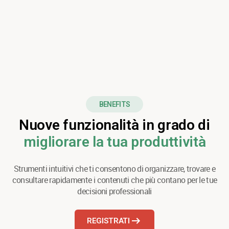
BENEFITS
Nuove funzionalità in grado di
migliorare la tua produttività
Strumenti intuitivi che ti consentono di organizzare, trovare e
consultare rapidamente i contenuti che più contano per le tue
decisioni professionali
REGISTRATI