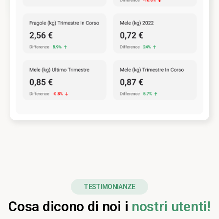
TESTIMONIANZE
Cosa dicono di noi i
nostri utenti!